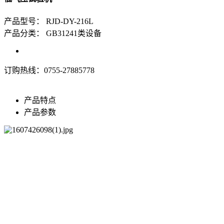
产品型号：
RJD-DY-216L
产品分类：
GB31241类设备
订购热线：
0755-27885778
产品特点
产品参数