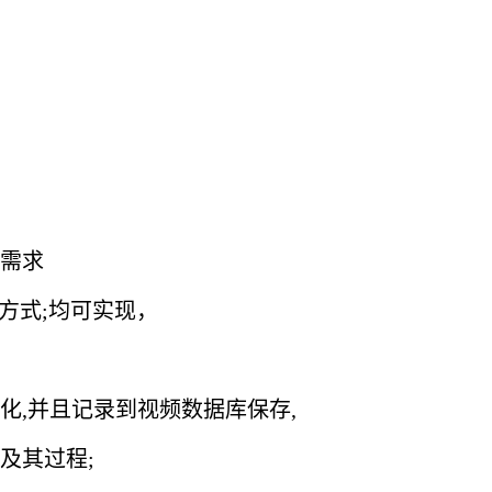
需求
种方式;均可实现，
化,并且记录到视频数据库保存,
及其过程;