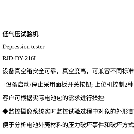
低气压试验机
Depression tester
RJD-DY-216L
设备真空箱安全可靠，真空度高，可兼容不同标准
+设备启动/停止采用面板开关按钮; 上位机控制2
客户可根据实际电池包的需求进行操控;
◆监控摄像系统实时监控试验过程中对象的外形变
便于分析电池外壳材料的压力破坏事件和破坏方式