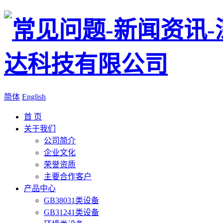
简体
English
首 页
关于我们
公司简介
企业文化
荣誉资质
主要合作客户
产品中心
GB38031类设备
GB31241类设备