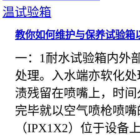
教你如何维护与保养试验箱
一：1耐水试验箱内外
处理。入水端亦软化处
渍残留在喷嘴上，时间
完毕就以空气喷枪喷嘴
（IPX1X2）位于设备上.