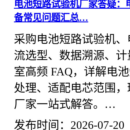
电池短路试验机厂家答疑：
备常见问题汇总…
采购电池短路试验机、
流选型、数据溯源、计
室高频 FAQ，详解电
处理、适配电芯范围，
厂家一站式解答。…
发布时间：2026-07-20