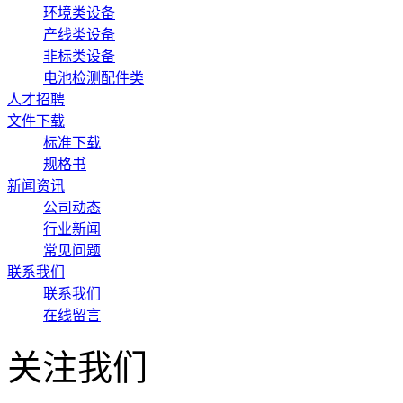
环境类设备
产线类设备
非标类设备
电池检测配件类
人才招聘
文件下载
标准下载
规格书
新闻资讯
公司动态
行业新闻
常见问题
联系我们
联系我们
在线留言
关注我们