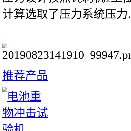
计算选取了压力系统压力.
推荐产品