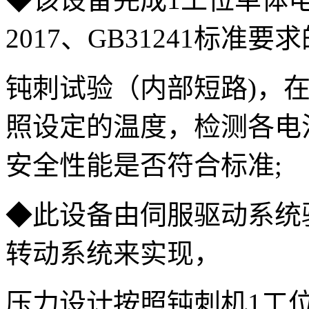
2017、GB31241标准要
钝刺试验（内部短路)，
照设定的温度，检测各电
安全性能是否符合标准;
◆此设备由伺服驱动系统
转动系统来实现，
压力设计按照钝刺机1工位计