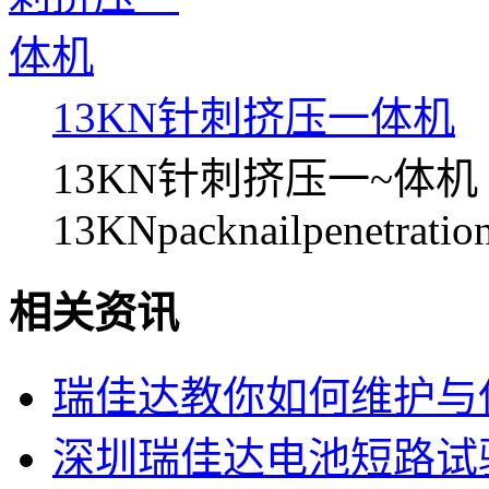
13KN针刺挤压一体机
13KN针刺挤压一~体机
13KNpacknailpenetratio
相关资讯
瑞佳达教你如何维护与
深圳瑞佳达电池短路试