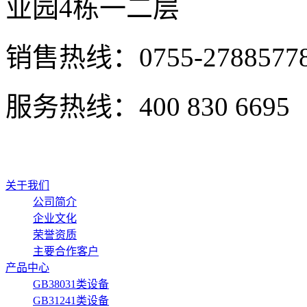
业园4栋一二层
销售热线：0755-2788577
服务热线：400 830 6695
关于我们
公司简介
企业文化
荣誉资质
主要合作客户
产品中心
GB38031类设备
GB31241类设备