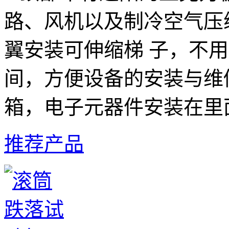
路、风机以及制冷空气压
翼安装可伸缩梯 子，不
间，方便设备的安装与维
箱，电子元器件安装在里
推荐产品