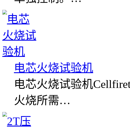
电芯火烧试验机
电芯火烧试验机Cellfiret
火烧所需…