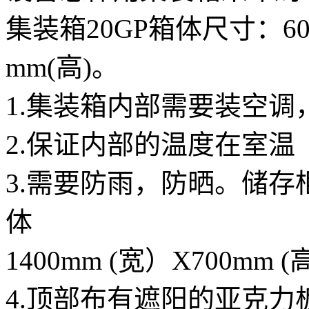
集装箱20GP箱体尺寸：6058m
mm(高)。
1.集装箱内部需要装空
2.保证内部的温度在室温（
3.需要防雨，防晒。储存
体
1400mm (宽）X700mm 
4.顶部布有遮阳的亚克力