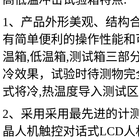
1、产品外形美观、结构
有简单便利的操作性能和
温箱,低温箱,测试箱三部
冷效果，试验时待测物完
式将冷,热温度导入测试
2、采用采用最先进的计
晶人机触控对话式LCD人