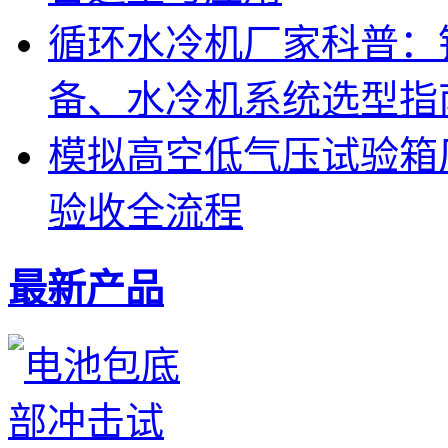
循环水冷机厂家科普：
备、水冷机系统选型指
模拟高空低气压试验箱厂
验收全流程
最新产品