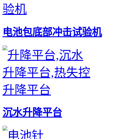
电池包底部冲击试验机
沉水升降平台