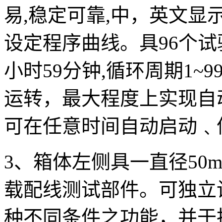
易,稳定可靠,中，英文
设定程序曲线。具96个试
小时59分钟,循环周期1~
运转，最大程度上实现自
可在任意时间自动启动﹑
3、箱体左侧具一直径50
载配线测试部件。可独立
种不同条件之功能，并于