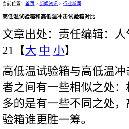
当前位置：
首页
>
新闻资讯
>
行业新闻
高低温试验箱和高低温冲击试验箱对比
文章出处：
责任编辑：
人
21【
大
中
小
】
高低温试验箱与高低温冲
者之间有一些相似之处：
多的是有一些不同之处，
验箱谁更胜一筹。