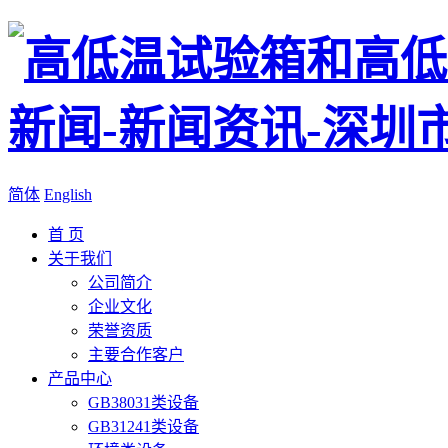
简体
English
首 页
关于我们
公司简介
企业文化
荣誉资质
主要合作客户
产品中心
GB38031类设备
GB31241类设备