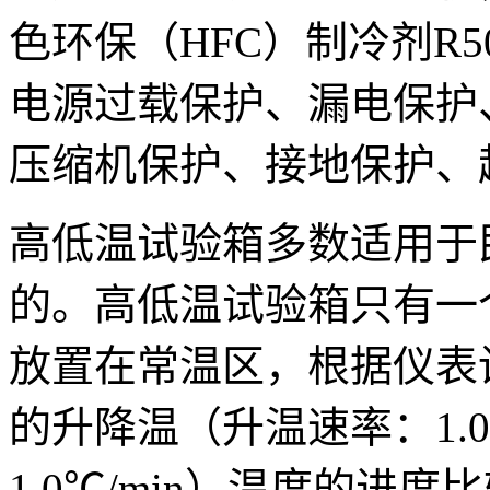
色环保（HFC）制冷剂R5
电源过载保护、漏电保护
压缩机保护、接地保护、
高低温试验箱多数适用于
的。高低温试验箱只有一
放置在常温区，根据仪表
的升降温（升温速率：1.0～
1.0℃/min）温度的进