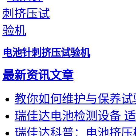
电池针刺挤压试验机
最新资讯文章
教你如何维护与保养试
瑞佳达电池检测设备 
瑞佳达科普：电池挤压