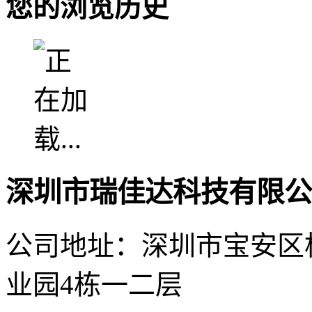
您的浏览历史
深圳市瑞佳达科技有限公
公司地址：深圳市宝安区
业园4栋一二层