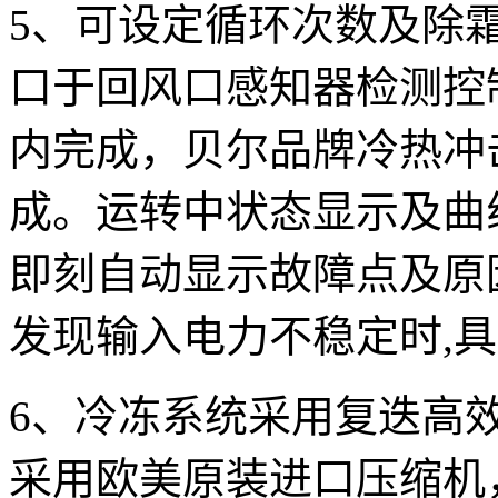
5、可设定循环次数及除
口于回风口感知器检测控
内完成，贝尔品牌冷热冲
成。运转中状态显示及曲
即刻自动显示故障点及原
发现输入电力不稳定时,
6、冷冻系统采用复迭高
采用欧美原装进口压缩机