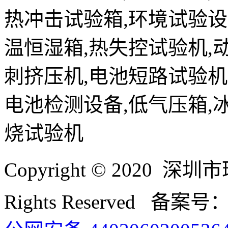
热冲击试验箱,环境试验设
温恒湿箱,热失控试验机,
刺挤压机,电池短路试验机
电池检测设备,低气压箱,
烧试验机
Copyright © 2020
Rights Reserved 备案号