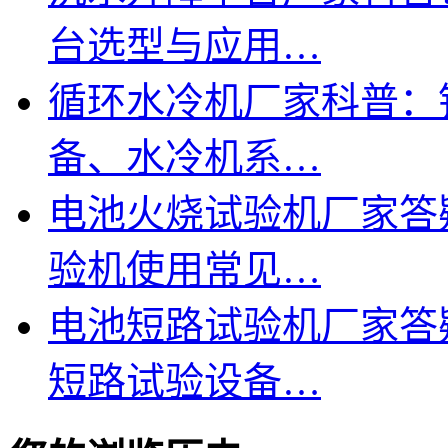
台选型与应用…
循环水冷机厂家科普：
备、水冷机系…
电池火烧试验机厂家答
验机使用常见…
电池短路试验机厂家答
短路试验设备…