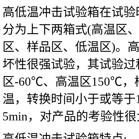
高低温冲击试验箱在试验
分为上下两箱式(高温区、
区、样品区、低温区)。
坏性很强试验，其试验过
区-60℃、高温区150
温，转换时间小于或等于1
5min，对产品的考验性
高低温冲击试验箱特点: