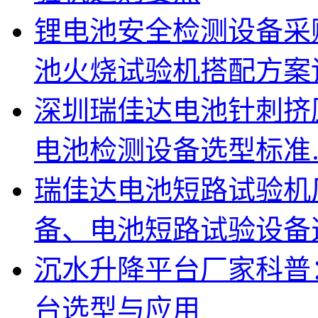
锂电池安全检测设备采
池火烧试验机搭配方案
深圳瑞佳达电池针刺挤
电池检测设备选型标准
瑞佳达电池短路试验机
备、电池短路试验设备
沉水升降平台厂家科普
台选型与应用