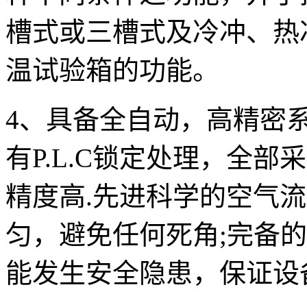
槽式或三槽式及冷冲、热
温试验箱的功能。
4、具备全自动，高精密
有P.L.C锁定处理，全部采
精度高.先进科学的空气
匀，避免任何死角;完备
能发生安全隐患，保证设