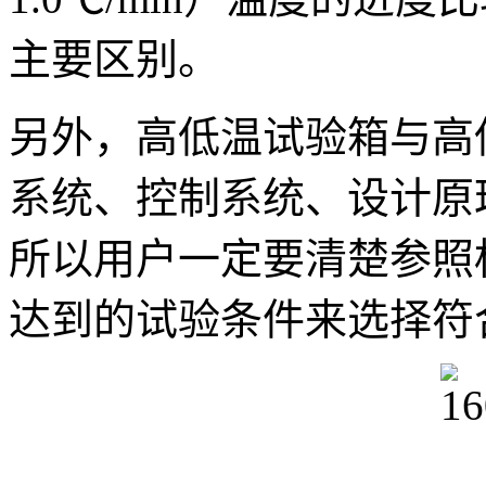
主要区别。
另外，高低温试验箱与高
系统、控制系统、设计原
所以用户一定要清楚参照
达到的试验条件来选择符