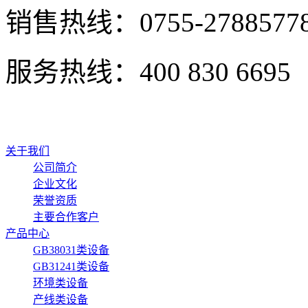
销售热线：0755-2788577
服务热线：400 830 6695
关于我们
公司简介
企业文化
荣誉资质
主要合作客户
产品中心
GB38031类设备
GB31241类设备
环境类设备
产线类设备