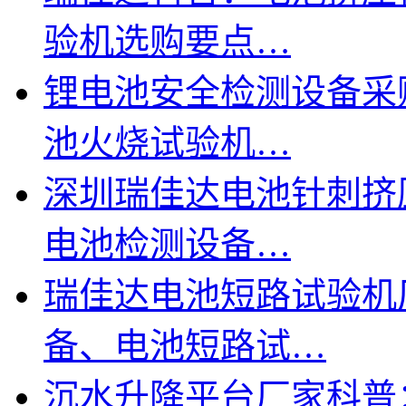
验机选购要点…
锂电池安全检测设备采
池火烧试验机…
深圳瑞佳达电池针刺挤
电池检测设备…
瑞佳达电池短路试验机
备、电池短路试…
沉水升降平台厂家科普