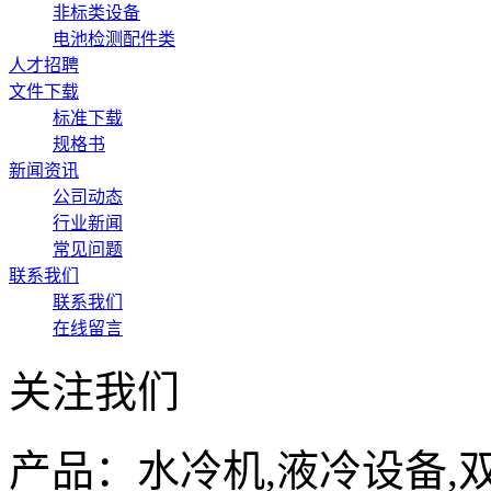
非标类设备
电池检测配件类
人才招聘
文件下载
标准下载
规格书
新闻资讯
公司动态
行业新闻
常见问题
联系我们
联系我们
在线留言
关注我们
产品：水冷机,液冷设备,