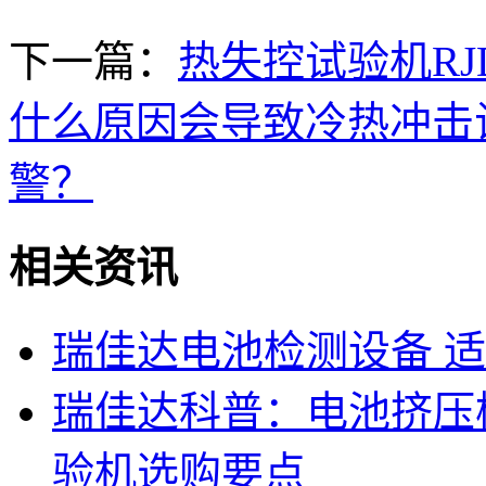
下一篇：
热失控试验机RJD-R
什么原因会导致冷热冲击
警？
相关资讯
瑞佳达电池检测设备 
瑞佳达科普：电池挤压
验机选购要点