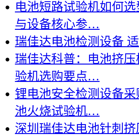
电池短路试验机如何选
与设备核心参…
瑞佳达电池检测设备 
瑞佳达科普：电池挤压
验机选购要点…
锂电池安全检测设备采
池火烧试验机…
深圳瑞佳达电池针刺挤