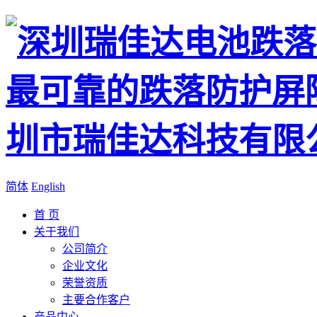
简体
English
首 页
关于我们
公司简介
企业文化
荣誉资质
主要合作客户
产品中心