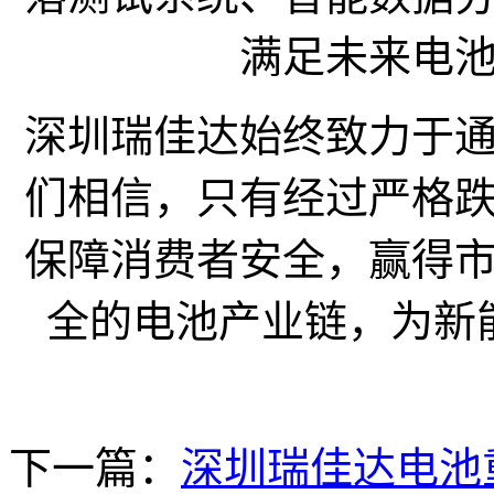
满足未来电
深圳瑞佳达始终致力于
们相信，只有经过严格
保障消费者安全，赢得
全的电池产业链，为新
下一篇：
深圳瑞佳达电池