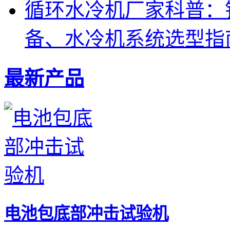
循环水冷机厂家科普：
备、水冷机系统选型指
最新产品
电池包底部冲击试验机