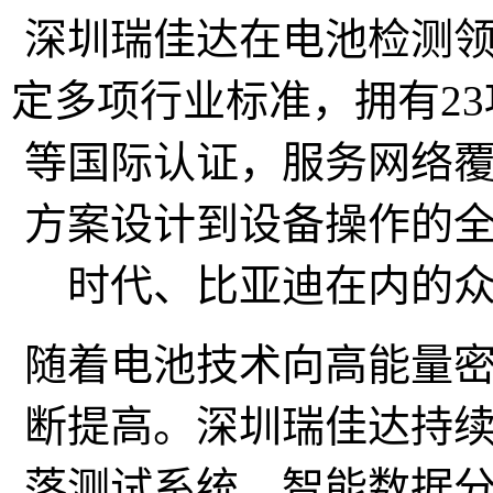
深圳瑞佳达在电池检测
定多项行业标准，拥有23
等国际认证，服务网络
方案设计到设备操作的
时代、比亚迪在内的
随着电池技术向高能量
断提高。深圳瑞佳达持
落测试系统、智能数据