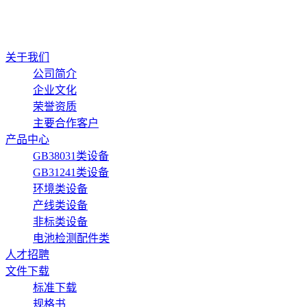
关于我们
公司简介
企业文化
荣誉资质
主要合作客户
产品中心
GB38031类设备
GB31241类设备
环境类设备
产线类设备
非标类设备
电池检测配件类
人才招聘
文件下载
标准下载
规格书