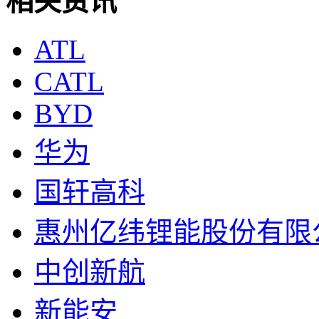
相关资讯
ATL
CATL
BYD
华为
国轩高科
惠州亿纬锂能股份有限
中创新航
新能安