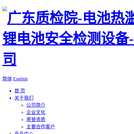
简体
English
首 页
关于我们
公司简介
企业文化
荣誉资质
主要合作客户
产品中心