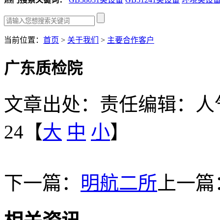
当前位置：
首页
>
关于我们
>
主要合作客户
广东质检院
文章出处：
责任编辑：
人
24【
大
中
小
】
下一篇：
明航二所
上一篇