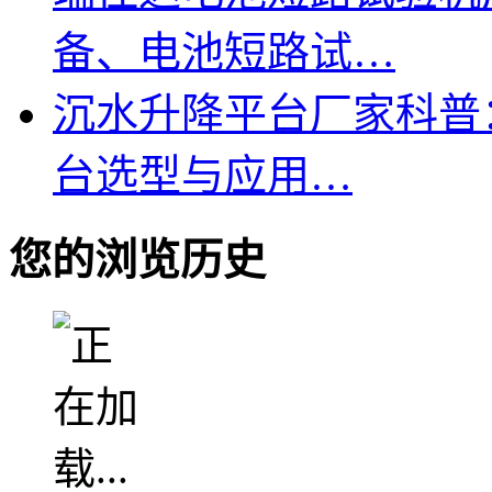
备、电池短路试…
沉水升降平台厂家科普
台选型与应用…
您的浏览历史