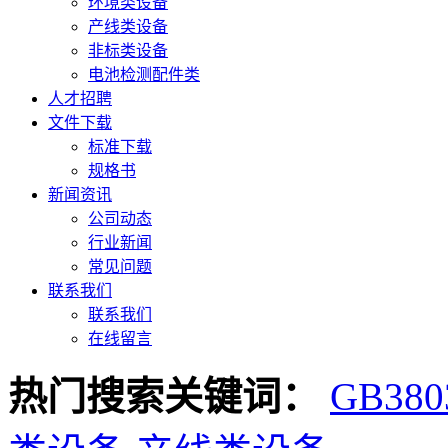
环境类设备
产线类设备
非标类设备
电池检测配件类
人才招聘
文件下载
标准下载
规格书
新闻资讯
公司动态
行业新闻
常见问题
联系我们
联系我们
在线留言
热门搜索关键词：
GB38