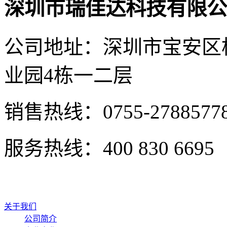
深圳市瑞佳达科技有限公
公司地址：深圳市宝安区
业园4栋一二层
销售热线：0755-2788577
服务热线：400 830 6695
关于我们
公司简介