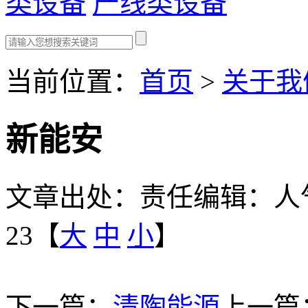
类设备
产线类设备
当前位置：
首页
>
关于我
新能安
文章出处：
责任编辑：
人
23【
大
中
小
】
下一篇：
清陶能源
上一篇