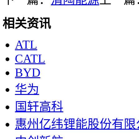
相关资讯
ATL
CATL
BYD
华为
国轩高科
惠州亿纬锂能股份有限