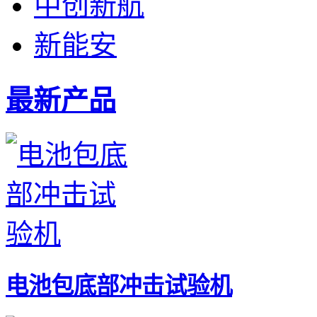
中创新航
新能安
最新产品
电池包底部冲击试验机