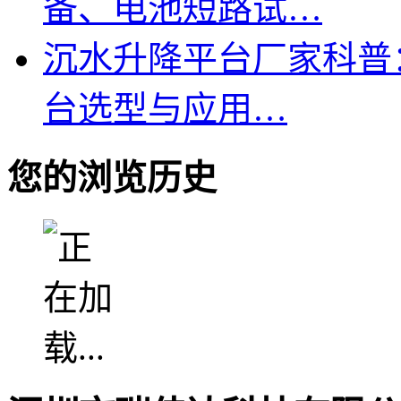
备、电池短路试…
沉水升降平台厂家科普
台选型与应用…
您的浏览历史