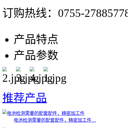
订购热线：
0755-2788577
产品特点
产品参数
推荐产品
电池检测需要的配套配件，精密加工件…