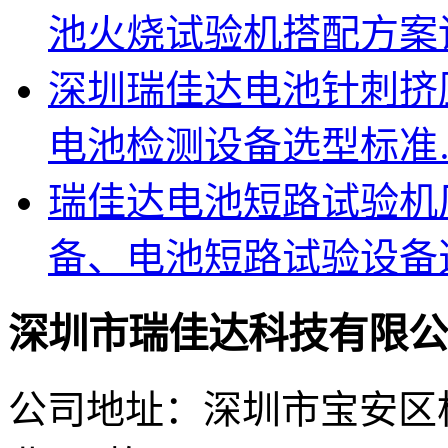
池火烧试验机搭配方案
深圳瑞佳达电池针刺挤
电池检测设备选型标准
瑞佳达电池短路试验机
备、电池短路试验设备
深圳市瑞佳达科技有限公
公司地址：深圳市宝安区