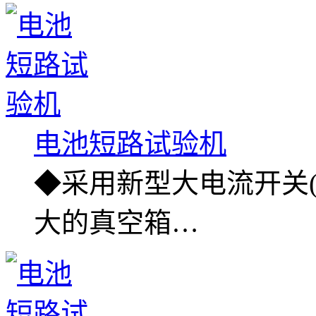
电池短路试验机
◆采用新型大电流开关
大的真空箱…