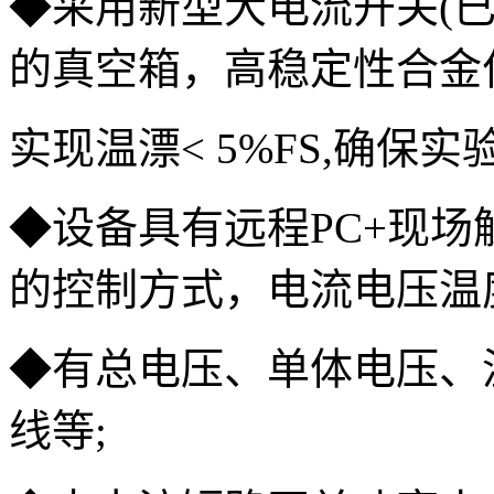
◆采用新型大电流开关(
的真空箱，高稳定性合金
实现温漂< 5%FS,确保
◆设备具有远程PC+现场
的控制方式，电流电压温
◆有总电压、单体电压、
线等;