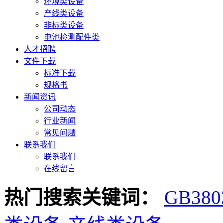
环境类设备
产线类设备
非标类设备
电池检测配件类
人才招聘
文件下载
标准下载
规格书
新闻资讯
公司动态
行业新闻
常见问题
联系我们
联系我们
在线留言
热门搜索关键词：
GB38