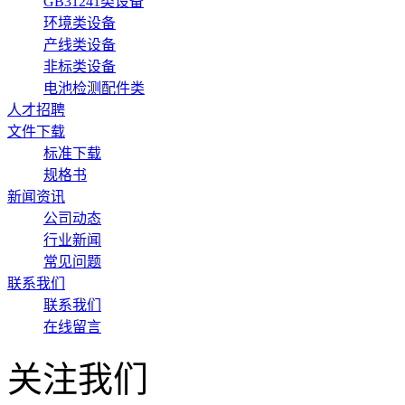
GB31241类设备
环境类设备
产线类设备
非标类设备
电池检测配件类
人才招聘
文件下载
标准下载
规格书
新闻资讯
公司动态
行业新闻
常见问题
联系我们
联系我们
在线留言
关注我们