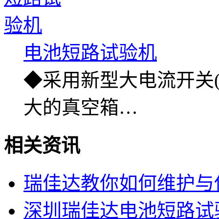
电池短路试验机
◆采用新型大电流开关
大的真空箱…
相关资讯
瑞佳达教你如何维护与
深圳瑞佳达电池短路试