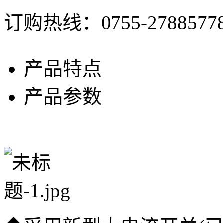
订购热线：
0755-2788577
产品特点
产品参数