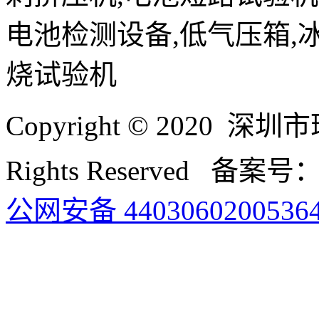
电池检测设备,低气压箱,
烧试验机
Copyright © 2020
Rights Reserved 备案号
公网安备 4403060200536