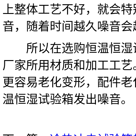
上整体工艺不好，就会特
音，随着时间越久噪音会
所以在选购恒温恒湿试
厂家所用材质和加工工艺
更容易老化变形，配件老
温恒湿试验箱发出噪音。