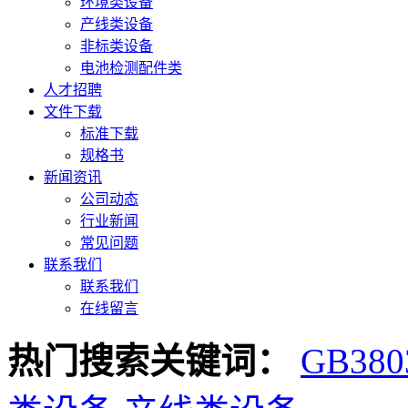
环境类设备
产线类设备
非标类设备
电池检测配件类
人才招聘
文件下载
标准下载
规格书
新闻资讯
公司动态
行业新闻
常见问题
联系我们
联系我们
在线留言
热门搜索关键词：
GB38