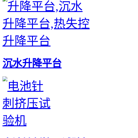
沉水升降平台