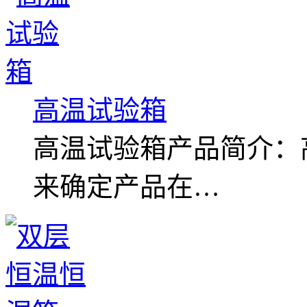
高温试验箱
高温试验箱产品简介：
来确定产品在…