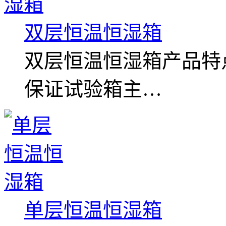
双层恒温恒湿箱
双层恒温恒湿箱产品特
保证试验箱主…
单层恒温恒湿箱