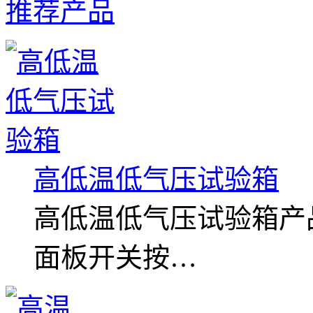
推荐产品
高低温低气压试验箱
高低温低气压试验箱产
面板开关按…