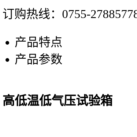
订购热线：
0755-2788577
产品特点
产品参数
高低温低气压试验箱