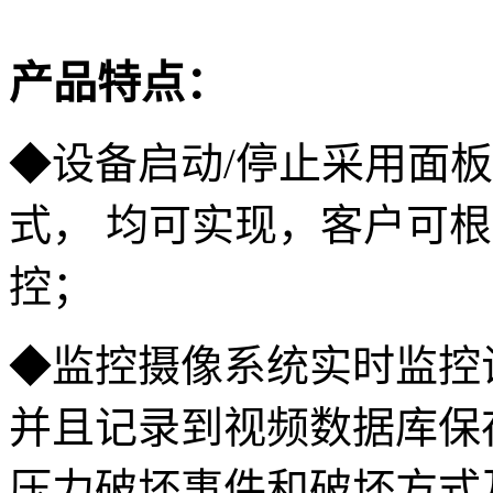
产品特点：
◆设备启动/停止采用面
式， 均可实现，客户可
控；
◆监控摄像系统实时监控
并且记录到视频数据库保
压力破坏事件和破坏方式