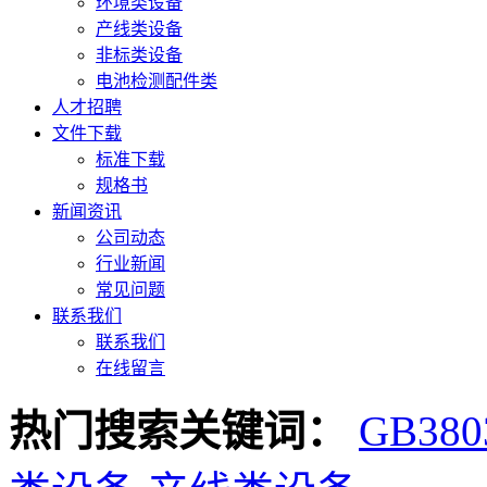
环境类设备
产线类设备
非标类设备
电池检测配件类
人才招聘
文件下载
标准下载
规格书
新闻资讯
公司动态
行业新闻
常见问题
联系我们
联系我们
在线留言
热门搜索关键词：
GB38