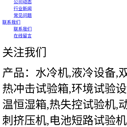
公司动态
行业新闻
常见问题
联系我们
联系我们
在线留言
关注我们
产品：水冷机,液冷设备,
热冲击试验箱,环境试验设
温恒湿箱,热失控试验机,
刺挤压机,电池短路试验机