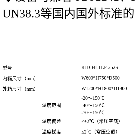
UN38.3等国内国外标准
RJD-HLTLP-252S
型号
W600*H750*D500
内箱尺寸（mm）
W1200*H1800*D1900
外箱尺寸（mm）
-20～150℃
温度范围
-40～150℃
-70～150℃
温度偏差
≤±2℃（常压空载）
温度梯度
≤2℃（常压空载）