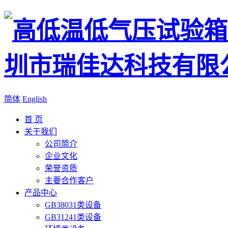
简体
English
首 页
关于我们
公司简介
企业文化
荣誉资质
主要合作客户
产品中心
GB38031类设备
GB31241类设备