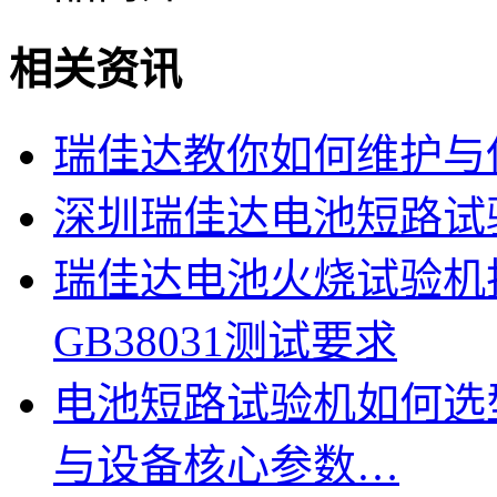
相关资讯
瑞佳达教你如何维护与
深圳瑞佳达电池短路试
瑞佳达电池火烧试验机技
GB38031测试要求
电池短路试验机如何选
与设备核心参数…