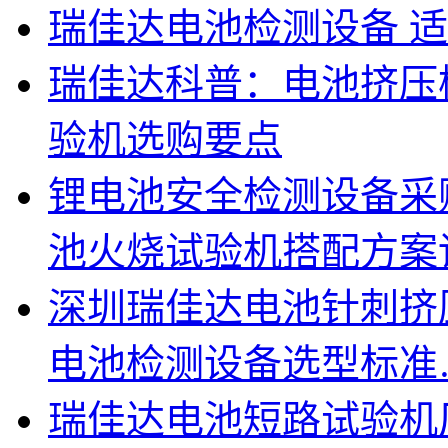
瑞佳达电池检测设备 
瑞佳达科普：电池挤压
验机选购要点
锂电池安全检测设备采
池火烧试验机搭配方案
深圳瑞佳达电池针刺挤
电池检测设备选型标准
瑞佳达电池短路试验机