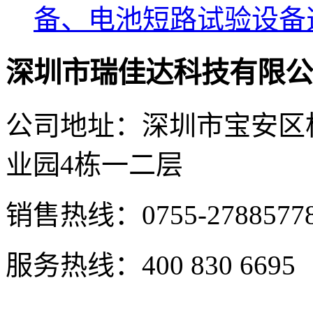
备、电池短路试验设备
深圳市瑞佳达科技有限公
公司地址：深圳市宝安区
业园4栋一二层
销售热线：0755-2788577
服务热线：400 830 6695