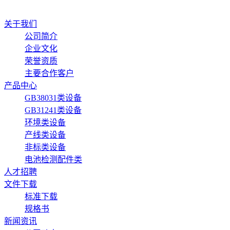
关于我们
公司简介
企业文化
荣誉资质
主要合作客户
产品中心
GB38031类设备
GB31241类设备
环境类设备
产线类设备
非标类设备
电池检测配件类
人才招聘
文件下载
标准下载
规格书
新闻资讯