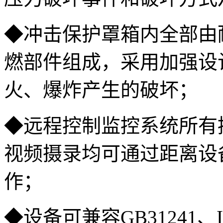
◆冲击保护罩箱内全部由
燃部件组成，采用加强设
火、爆炸产生的破坏；
◆远程控制监控系统所有
视频摄录均可通过距离设
作；
◆设备可兼容GB31241、IEC