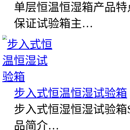
单层恒温恒湿箱产品特
保证试验箱主…
步入式恒温恒湿试验箱
步入式恒湿恒湿试验箱Step-in
品简介…