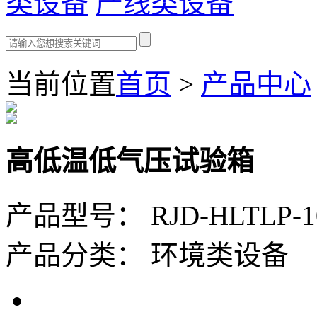
类设备
产线类设备
当前位置
首页
>
产品中心
高低温低气压试验箱
产品型号：
RJD-HLTLP-1
产品分类：
环境类设备