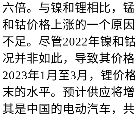
六倍。与镍和锂相比，锰
和钴价格上涨的一个原因
不足。尽管2022年镍
况并非如此，导致其价格
2023年1月至3月，锂价
末的水平。预计供应将增
其是中国的电动汽车，共