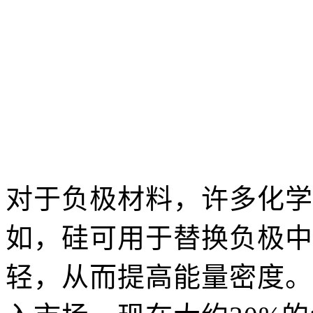
对于负极材料，许多化学
如，硅可用于替换负极中
轻，从而提高能量密度。