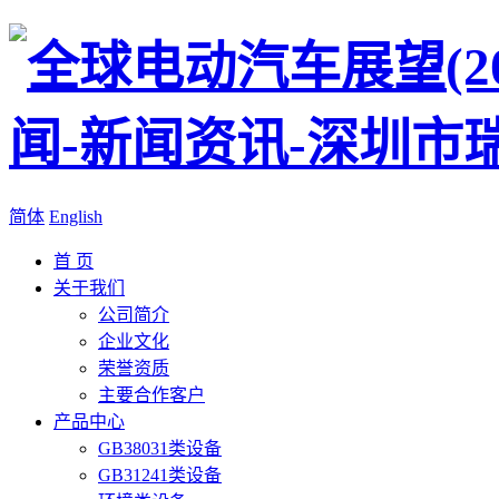
简体
English
首 页
关于我们
公司简介
企业文化
荣誉资质
主要合作客户
产品中心
GB38031类设备
GB31241类设备