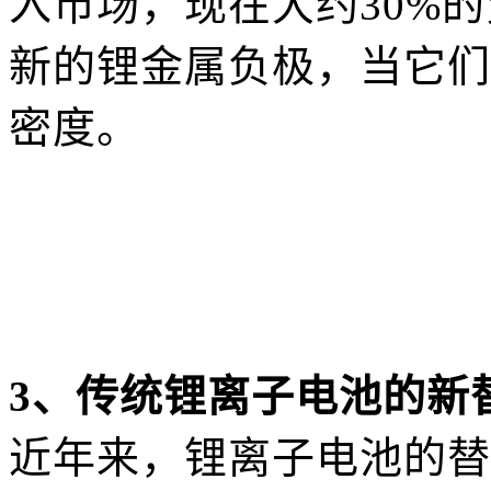
入市场，现在大约30%
新的锂金属负极，当它们
密度。
3、传统锂离子电池的新
近年来，锂离子电池的替