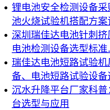
锂电池安全检测设备采
池火烧试验机搭配方案
深圳瑞佳达电池针刺挤
电池检测设备选型标准
瑞佳达电池短路试验机
备、电池短路试验设备
沉水升降平台厂家科普
台选型与应用