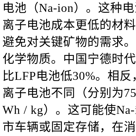
电池（Na-ion）。这
离子电池成本更低的材料
避免对关键矿物的需求。
化学物质。中国宁德时代
比LFP电池低30%。相
离子电池不同（分别为75至16
Wh / kg）。这可能使N
市车辆或固定存储，在消