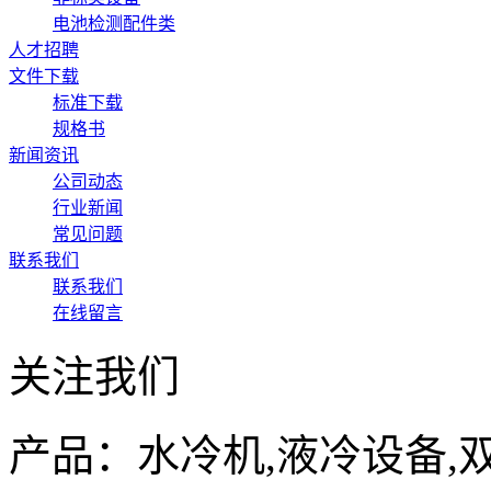
电池检测配件类
人才招聘
文件下载
标准下载
规格书
新闻资讯
公司动态
行业新闻
常见问题
联系我们
联系我们
在线留言
关注我们
产品：水冷机,液冷设备,