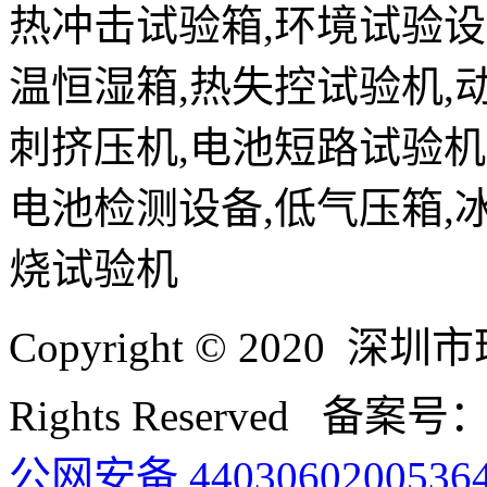
热冲击试验箱,环境试验设
温恒湿箱,热失控试验机,
刺挤压机,电池短路试验机
电池检测设备,低气压箱,
烧试验机
Copyright © 2020
Rights Reserved 备案号
公网安备 4403060200536