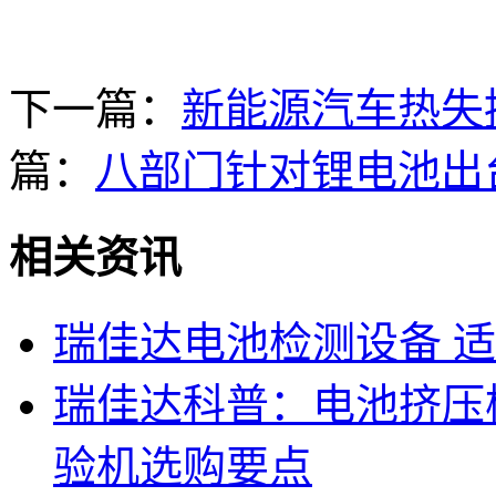
下一篇：
新能源汽车热失
篇：
八部门针对锂电池出
相关资讯
瑞佳达电池检测设备 
瑞佳达科普：电池挤压
验机选购要点