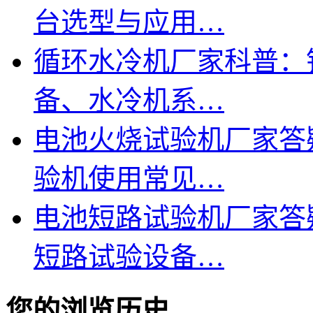
台选型与应用…
循环水冷机厂家科普：
备、水冷机系…
电池火烧试验机厂家答
验机使用常见…
电池短路试验机厂家答
短路试验设备…
您的浏览历史