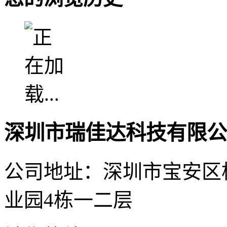
深圳市瑞佳达科技有限公
公司地址：深圳市宝安区
业园4栋一二层