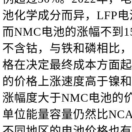
池化学成分而异，LFP电
而NMC电池的涨幅不到1
不含钴，与铁和磷相比，
格在决定最终成本方面起
的价格上涨速度高于镍和
涨幅度大于NMC电池的
单位能量容量仍然比N
不同地区的电池价格也有