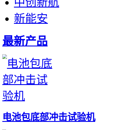
中创新航
新能安
最新产品
电池包底部冲击试验机