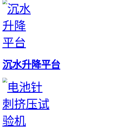
沉水升降平台