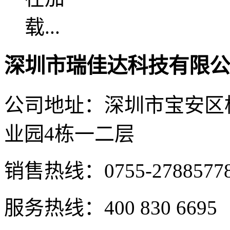
深圳市瑞佳达科技有限公
公司地址：深圳市宝安区
业园4栋一二层
销售热线：0755-2788577
服务热线：400 830 6695