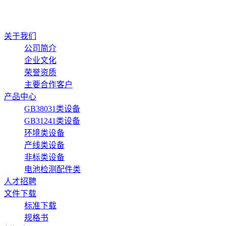
关于我们
公司简介
企业文化
荣誉资质
主要合作客户
产品中心
GB38031类设备
GB31241类设备
环境类设备
产线类设备
非标类设备
电池检测配件类
人才招聘
文件下载
标准下载
规格书