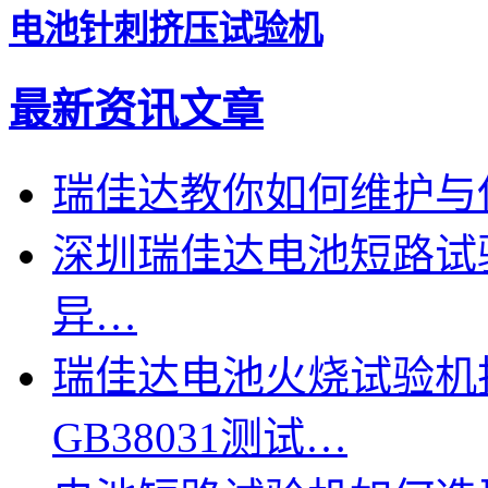
电池针刺挤压试验机
最新资讯文章
瑞佳达教你如何维护与
深圳瑞佳达电池短路试
异…
瑞佳达电池火烧试验机技
GB38031测试…