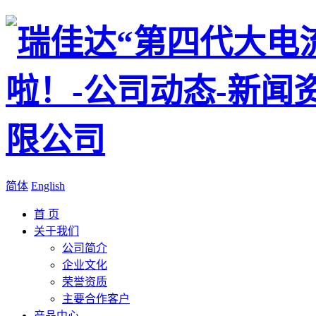
简体
English
首 页
关于我们
公司简介
企业文化
荣誉资质
主要合作客户
产品中心