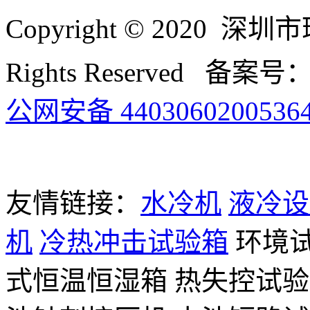
Copyright © 2020
Rights Reserved 备案号
公网安备 4403060200536
友情链接：
水冷机
液冷设
机
冷热冲击试验箱
环境
式恒温恒湿箱
热失控试验