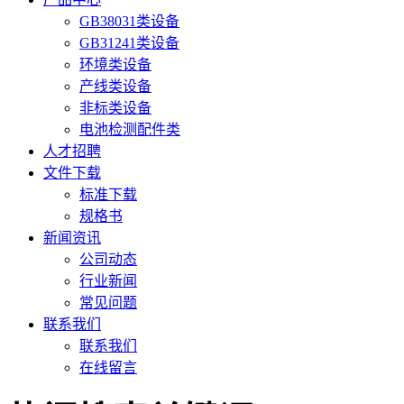
GB38031类设备
GB31241类设备
环境类设备
产线类设备
非标类设备
电池检测配件类
人才招聘
文件下载
标准下载
规格书
新闻资讯
公司动态
行业新闻
常见问题
联系我们
联系我们
在线留言