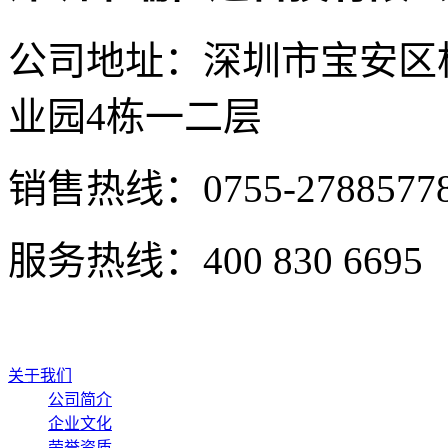
公司地址：深圳市宝安区
业园4栋一二层
销售热线：0755-2788577
服务热线：400 830 6695
关于我们
公司简介
企业文化
荣誉资质