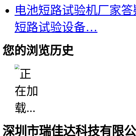
电池短路试验机厂家答
短路试验设备…
您的浏览历史
深圳市瑞佳达科技有限公