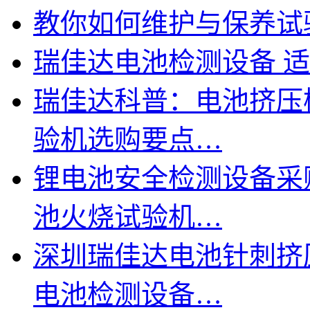
教你如何维护与保养试
瑞佳达电池检测设备 
瑞佳达科普：电池挤压
验机选购要点…
锂电池安全检测设备采
池火烧试验机…
深圳瑞佳达电池针刺挤
电池检测设备…