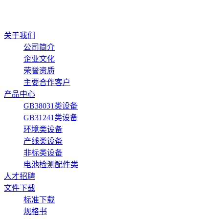
关于我们
公司简介
企业文化
荣誉资质
主要合作客户
产品中心
GB38031类设备
GB31241类设备
环境类设备
产线类设备
非标类设备
电池检测配件类
人才招聘
文件下载
标准下载
规格书