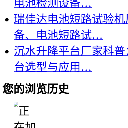
电池检测设备…
瑞佳达电池短路试验机
备、电池短路试…
沉水升降平台厂家科普
台选型与应用…
您的浏览历史