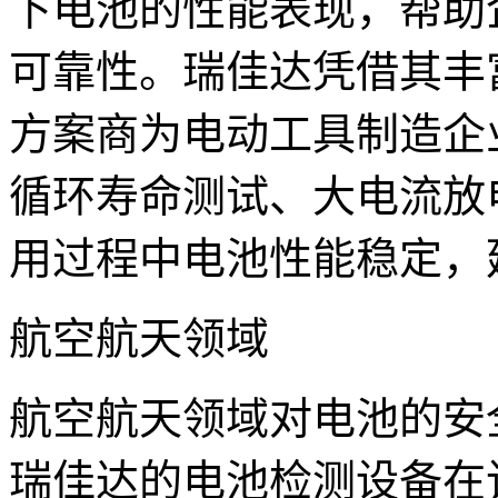
下电池的性能表现，帮助
可靠性。瑞佳达凭借其丰
方案商为电动工具制造企
循环寿命测试、大电流放
用过程中电池性能稳定，
航空航天领域
航空航天领域对电池的安
瑞佳达的电池检测设备在