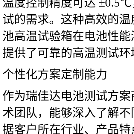
温度控制精度可达 ±0.
试的需求。这种高效的温
池高温试验箱在电池性能
提供了可靠的高温测试环
个性化方案定制能力
作为瑞佳达电池测试方案
术团队，能够深入了解不
据客户所在行业、产品特