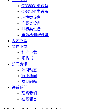
GB38031类设备
GB31241类设备
环境类设备
产线类设备
非标类设备
电池检测配件类
人才招聘
文件下载
标准下载
规格书
新闻资讯
公司动态
行业新闻
常见问题
联系我们
联系我们
在线留言