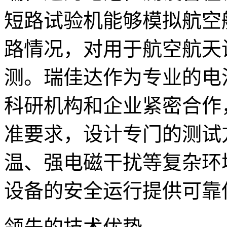
短路试验机能够模拟航空
路情况，对用于航空航天
测。瑞佳达作为专业的电
科研机构和企业紧密合作
准要求，设计专门的测试
温、强电磁干扰等复杂环
设备的安全运行提供可靠