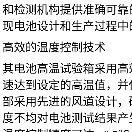
和检测机构提供准确可靠
现电池设计和生产过程中
高效的温度控制技术
其电池高温试验箱采用高
速达到设定的高温值，并
部采用先进的风道设计，
度不均对电池测试结果产