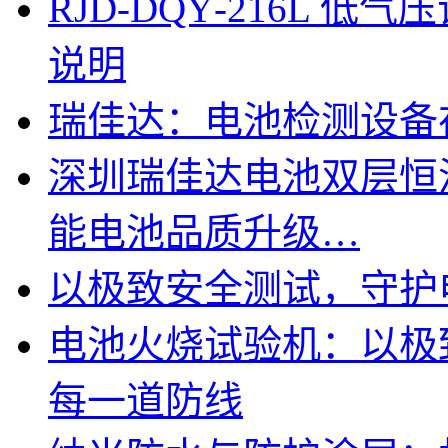
RJD‑DQY‑216L
说明
瑞佳达：电池检测设备
深圳瑞佳达电池双层恒
能电池品质升级…
以极致安全测试，守护
电池火烧试验机：以极
每一道防线